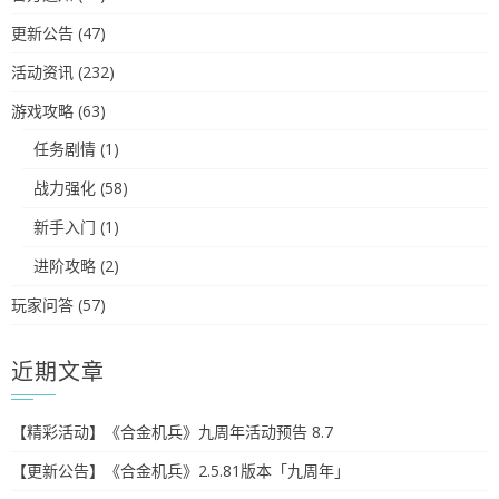
更新公告
(47)
活动资讯
(232)
游戏攻略
(63)
任务剧情
(1)
战力强化
(58)
新手入门
(1)
进阶攻略
(2)
玩家问答
(57)
近期文章
【精彩活动】《合金机兵》九周年活动预告 8.7
【更新公告】《合金机兵》2.5.81版本「九周年」