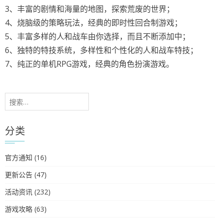
3、丰富的剧情和海量的地图，探索荒废的世界；
4、烧脑级的策略玩法，经典的即时性回合制游戏；
5、丰富多样的人和战车由你选择，而且不断添加中；
6、独特的特技系统，多样性和个性化的人和战车特技；
7、纯正的单机RPG游戏，经典的角色扮演游戏。
搜
索：
分类
官方通知
(16)
更新公告
(47)
活动资讯
(232)
游戏攻略
(63)