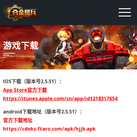
游戏下载
IOS下载（版本号2.5.51）：
App Store官方下载
https://itunes.apple.com/cn/app/id1218317654
android下载地址（版本号2.5.51）：
官方下载地址
https://cdnks.ftaro.com/apk/hjjb.apk