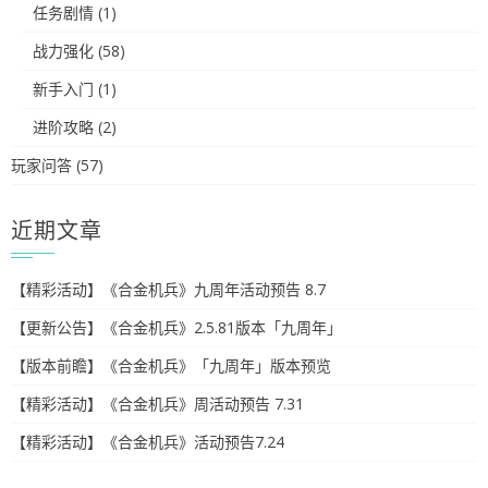
任务剧情
(1)
战力强化
(58)
新手入门
(1)
进阶攻略
(2)
玩家问答
(57)
近期文章
【精彩活动】《合金机兵》九周年活动预告 8.7
【更新公告】《合金机兵》2.5.81版本「九周年」
【版本前瞻】《合金机兵》「九周年」版本预览
【精彩活动】《合金机兵》周活动预告 7.31
【精彩活动】《合金机兵》活动预告7.24