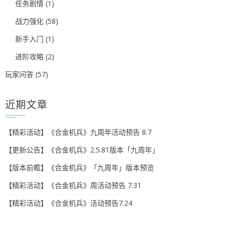
任务剧情
(1)
战力强化
(58)
新手入门
(1)
进阶攻略
(2)
玩家问答
(57)
近期文章
【精彩活动】《合金机兵》九周年活动预告 8.7
【更新公告】《合金机兵》2.5.81版本「九周年」
【版本前瞻】《合金机兵》「九周年」版本预览
【精彩活动】《合金机兵》周活动预告 7.31
【精彩活动】《合金机兵》活动预告7.24