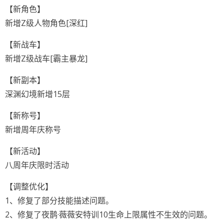
【新角色】
新增Z级人物角色[深红]
【新战车】
新增Z级战车[霸主暴龙]
【新副本】
深渊幻境新增15层
【新称号】
新增周年庆称号
【新活动】
八周年庆限时活动
【调整优化】
1、修复了部分技能描述问题。
2、修复了夜鹊·薇薇安特训10生命上限属性不生效的问题。