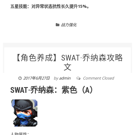
五星技能：对异常状态抗性长久提升15%。
战力强化
【角色养成】SWAT·乔纳森攻略
文
2017年6月27日
by
admin
Comment Closed
SWAT·乔纳森：紫色（A）
人物属性：