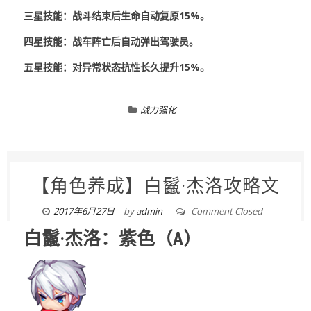
三星技能：战斗结束后生命自动复原15%。
四星技能：战车阵亡后自动弹出驾驶员。
五星技能：对异常状态抗性长久提升15%。
战力强化
【角色养成】白鬣·杰洛攻略文
2017年6月27日
by
admin
Comment Closed
白鬣·杰洛：紫色（A）