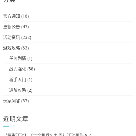
官方通知
(16)
更新公告
(47)
活动资讯
(232)
游戏攻略
(63)
任务剧情
(1)
战力强化
(58)
新手入门
(1)
进阶攻略
(2)
玩家问答
(57)
近期文章
【精彩活动】《合金机兵》九周年活动预告 8.7