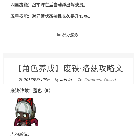
四星技能：战车阵亡后自动弹出驾驶员。
五星技能：对异常状态抗性长久提升15%。
战力强化
【角色养成】废铁·洛兹攻略文
2017年6月28日
by
admin
Comment Closed
废铁·洛兹：蓝色（B）
人物属性：