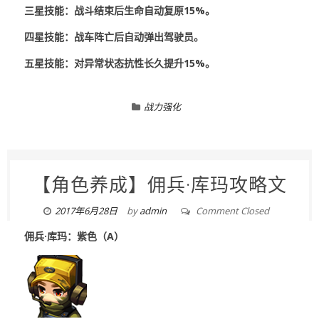
三星技能：战斗结束后生命自动复原15%。
四星技能：战车阵亡后自动弹出驾驶员。
五星技能：对异常状态抗性长久提升15%。
战力强化
【角色养成】佣兵·库玛攻略文
2017年6月28日
by
admin
Comment Closed
佣兵·库玛：紫色（A）