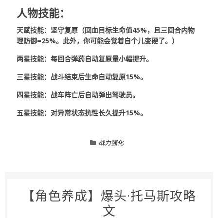
人物技能：
天赋技能：坚守复原（回血目标生命值45%，且三回合内物
理防御=25%。此外，你可能会觉着自个儿变硬了。）
两星技能：每回合弹药自动复原量小幅提升。
三星技能：战斗结束后生命自动复原15%。
四星技能：战车阵亡后自动弹出驾驶员。
五星技能：对异常状态抗性长久提升15%。
战力强化
【角色养成】爆头·托马斯攻略
文