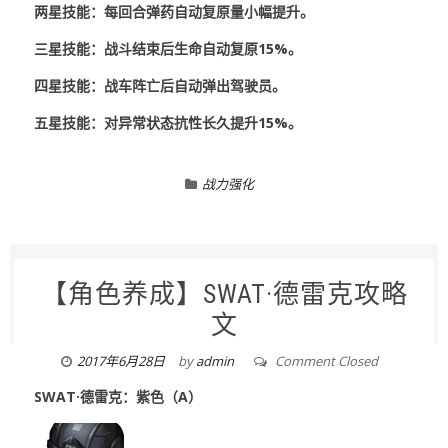
两星技能：每回合弹药自动复原量小幅提升。
三星技能：战斗结束后生命自动复原15%。
四星技能：战车阵亡后自动弹出驾驶员。
五星技能：对异常状态抗性长久提升15%。
战力强化
【角色养成】SWAT·德雷克攻略
文
2017年6月28日
by
admin
Comment Closed
SWAT·德雷克：紫色（A）