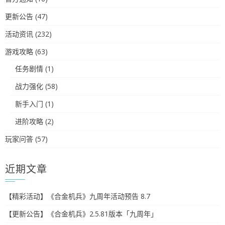
更新公告
(47)
活动资讯
(232)
游戏攻略
(63)
任务剧情
(1)
战力强化
(58)
新手入门
(1)
进阶攻略
(2)
玩家问答
(57)
近期文章
【精彩活动】《合金机兵》九周年活动预告 8.7
【更新公告】《合金机兵》2.5.81版本「九周年」