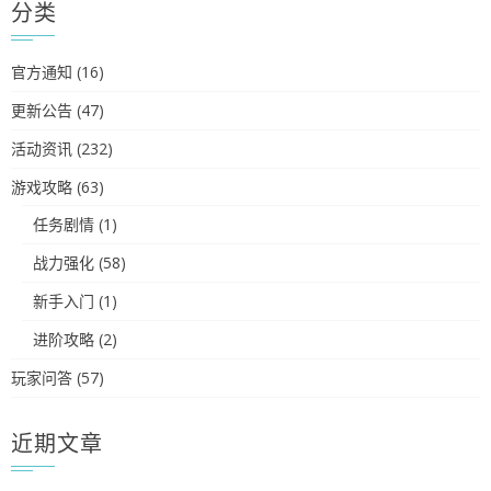
分类
官方通知
(16)
更新公告
(47)
活动资讯
(232)
游戏攻略
(63)
任务剧情
(1)
战力强化
(58)
新手入门
(1)
进阶攻略
(2)
玩家问答
(57)
近期文章