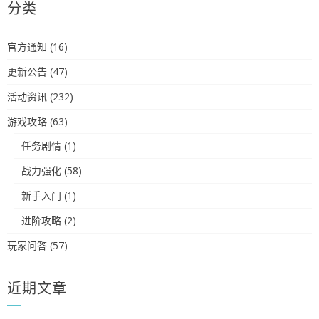
分类
官方通知
(16)
更新公告
(47)
活动资讯
(232)
游戏攻略
(63)
任务剧情
(1)
战力强化
(58)
新手入门
(1)
进阶攻略
(2)
玩家问答
(57)
近期文章