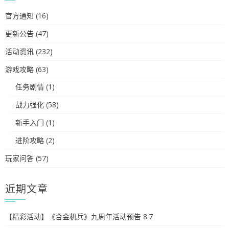
官方通知
(16)
更新公告
(47)
活动资讯
(232)
游戏攻略
(63)
任务剧情
(1)
战力强化
(58)
新手入门
(1)
进阶攻略
(2)
玩家问答
(57)
近期文章
【精彩活动】《合金机兵》九周年活动预告 8.7