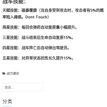
战车技能：
天赋技能：磁暴覆膜（当自身受到攻击时，攻击者有5%的概
率陷入瘫痪。Dont Touch）
两星技能：每回合弹药自动复原量小幅提升。
三星技能：战斗结束后生命自动复原15%。
四星技能：战车阵亡后自动弹出驾驶员。
五星技能：对异常状态抗性长久提升15%。
战力强化
搜
索：
分类