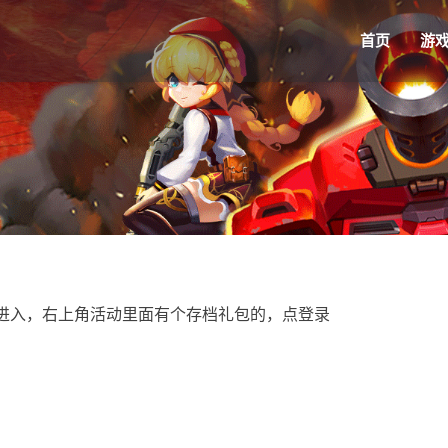
首页
游
进入，右上角活动里面有个存档礼包的，点登录