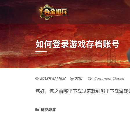
如何登录游戏存档账号
2018年9月19日
by
客服
Comment Closed
您好，您之前哪里下载过来就到哪里下载游戏
玩家问答