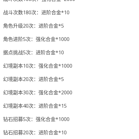
战斗次数180次：进阶合金*10
角色升级20次：进阶合金*5
角色进阶5次：强化合金*1000
据点挑战5次：进阶合金*10
幻境副本10次：强化合金*1000
幻境副本20次：进阶合金*5
幻境副本30次：强化合金*2000
幻境副本40次：进阶合金*15
钻石招募5次：强化合金*1000
钻石招募20次：进阶合金*10