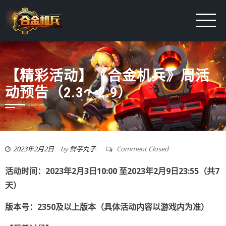
【精彩活动】《合金机兵》周活
动预告（2.3～2.9）
2023年2月2日
by
鲜芋丸子
Comment Closed
活动时间：2023年2月3日10:00 至2023年2月9日23:55（共7
天）
版本号：2350及以上版本（具体活动内容以游戏内为准）