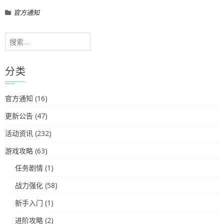
官方通知
搜
索：
分类
官方通知
(16)
更新公告
(47)
活动资讯
(232)
游戏攻略
(63)
任务剧情
(1)
战力强化
(58)
新手入门
(1)
进阶攻略
(2)