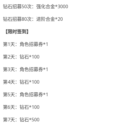
钻石招募50次：强化合金*3000
钻石招募80次：进阶合金*20
【限时签到】
第1天：角色招募券*1
第2天：钻石*100
第3天：角色招募券*1
第4天：钻石*100
第5天：角色招募券*1
第6天：钻石*100
第7天：钻石*500