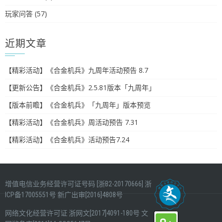
玩家问答
(57)
近期文章
【精彩活动】《合金机兵》九周年活动预告 8.7
【更新公告】《合金机兵》2.5.81版本「九周年」
【版本前瞻】《合金机兵》「九周年」版本预览
【精彩活动】《合金机兵》周活动预告 7.31
【精彩活动】《合金机兵》活动预告7.24
增值电信业务经营许可证号码 [浙B2-20170666]
浙
ICP备17005551号
新广出审[2016]4808号
网络文化经营许可证
浙网文[2017]4091-180号
文