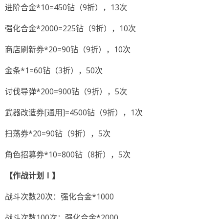
进阶合金*10=450钻（9折），13次
强化合金*2000=225钻（9折），10次
商店刷新券*20=90钻（9折），10次
金条*1=60钻（3折），50次
讨伐导弹*200=900钻（9折），5次
武器改造券[通用]=4500钻（9折），1次
扫荡券*20=90钻（9折），5次
角色招募券*10=800钻（8折），5次
【作战计划Ⅰ】
战斗次数20次：强化合金*1000
战斗次数100次：强化合金*2000