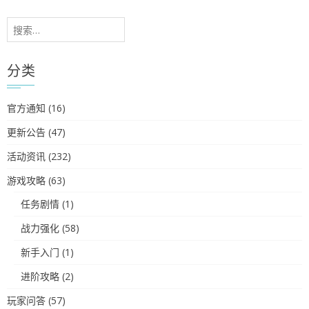
搜
索：
分类
官方通知
(16)
更新公告
(47)
活动资讯
(232)
游戏攻略
(63)
任务剧情
(1)
战力强化
(58)
新手入门
(1)
进阶攻略
(2)
玩家问答
(57)