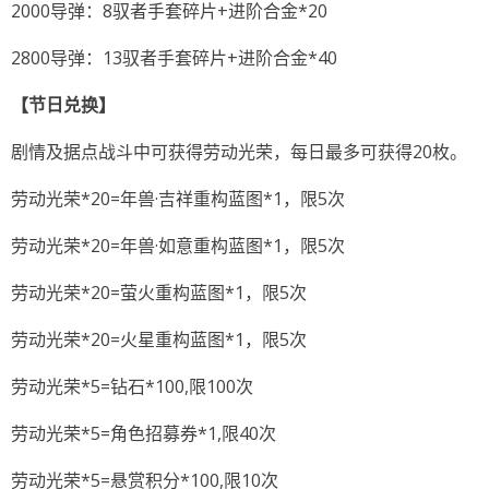
2000导弹：8驭者手套碎片+进阶合金*20
2800导弹：13驭者手套碎片+进阶合金*40
【节日兑换】
剧情及据点战斗中可获得劳动光荣，每日最多可获得20枚。
劳动光荣*20=年兽·吉祥重构蓝图*1，限5次
劳动光荣*20=年兽·如意重构蓝图*1，限5次
劳动光荣*20=萤火重构蓝图*1，限5次
劳动光荣*20=火星重构蓝图*1，限5次
劳动光荣*5=钻石*100,限100次
劳动光荣*5=角色招募券*1,限40次
劳动光荣*5=悬赏积分*100,限10次