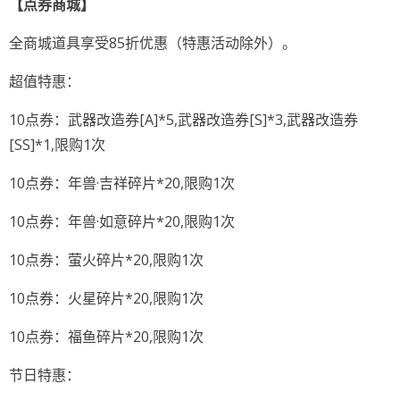
【点券商城】
全商城道具享受85折优惠（特惠活动除外）。
超值特惠：
10点券：武器改造券[A]*5,武器改造券[S]*3,武器改造券
[SS]*1,限购1次
10点券：年兽·吉祥碎片*20,限购1次
10点券：年兽·如意碎片*20,限购1次
10点券：萤火碎片*20,限购1次
10点券：火星碎片*20,限购1次
10点券：福鱼碎片*20,限购1次
节日特惠：