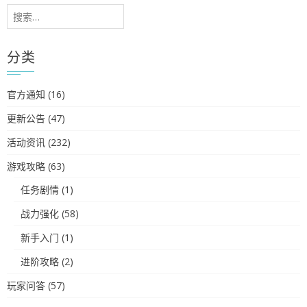
搜
索：
分类
官方通知
(16)
更新公告
(47)
活动资讯
(232)
游戏攻略
(63)
任务剧情
(1)
战力强化
(58)
新手入门
(1)
进阶攻略
(2)
玩家问答
(57)