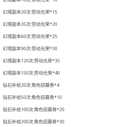
幻境副本20次:劳动光荣*15
幻境副本35次:劳动光荣*20
幻境副本60次:劳动光荣*25
幻境副本90次:劳动光荣*30
幻境副本120次:劳动光荣*35
幻境副本150次:劳动光荣*40
钻石补给20次:角色招募券*4
钻石补给50次:角色招募券*10
钻石补给100次:角色招募券*20
钻石补给200次:角色招募券*30