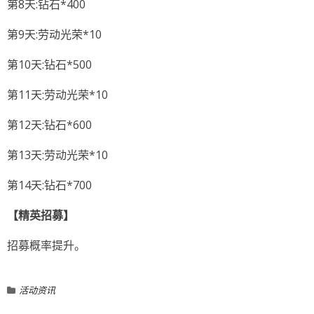
第8天:钻石*400
第9天:劳动光荣*10
第10天:钻石*500
第11天:劳动光荣*10
第12天:钻石*600
第13天:劳动光荣*10
第14天:钻石*700
【精英招募】
招募概率提升。
活动资讯