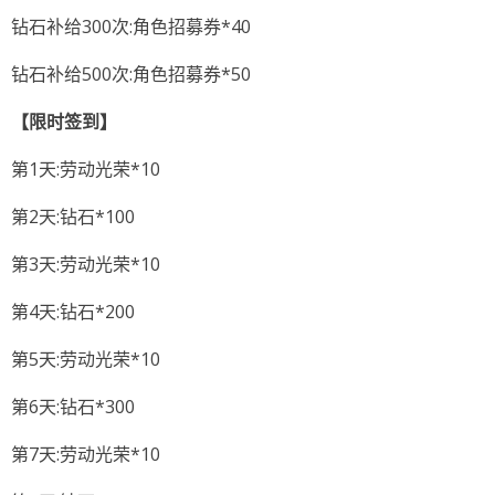
钻石补给300次:角色招募券*40
钻石补给500次:角色招募券*50
【限时签到】
第1天:劳动光荣*10
第2天:钻石*100
第3天:劳动光荣*10
第4天:钻石*200
第5天:劳动光荣*10
第6天:钻石*300
第7天:劳动光荣*10