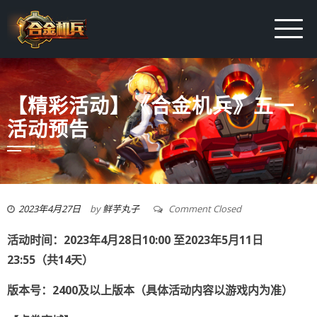
【精彩活动】《合金机兵》五一
活动预告
2023年4月27日
by
鲜芋丸子
Comment Closed
活动时间：2023年4月28日10:00 至2023年5月11日
23:55（共14天）
版本号：2400及以上版本（具体活动内容以游戏内为准）