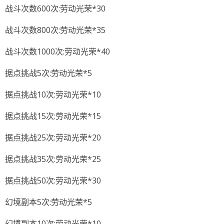
战斗次数600次:劳动光荣*30
战斗次数800次:劳动光荣*35
战斗次数1000次:劳动光荣*40
据点挑战5次:劳动光荣*5
据点挑战10次:劳动光荣*10
据点挑战15次:劳动光荣*15
据点挑战25次:劳动光荣*20
据点挑战35次:劳动光荣*25
据点挑战50次:劳动光荣*30
幻境副本5次:劳动光荣*5
幻境副本10次:劳动光荣*10