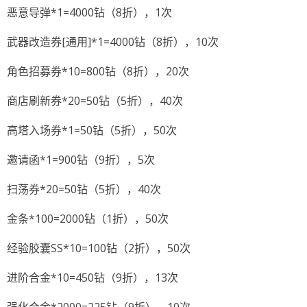
恶意导弹*1=4000钻（8折），1次
武器改造券[通用]*1=4000钻（8折），10次
角色招募券*10=800钻（8折），20次
商店刷新券*20=50钻（5折），40次
高塔入场券*1=50钻（5折），50次
邀请函*1=900钻（9折），5次
扫荡券*20=50钻（5折），40次
金条*100=2000钻（1折），50次
经验胶囊SS*10=100钻（2折），50次
进阶合金*10=450钻（9折），13次