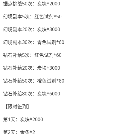
据点挑战50次：炭块*2000
幻境副本5次：红色试剂*50
幻境副本20次：炭块*3000
幻境副本30次：青色试剂*60
钻石补给5次：红色试剂*60
钻石补给20次：炭块*3000
钻石补给50次：橙色试剂*80
钻石补给80次：炭块*6000
【限时签到】
第1天：炭块*2000
第2天：金条*2