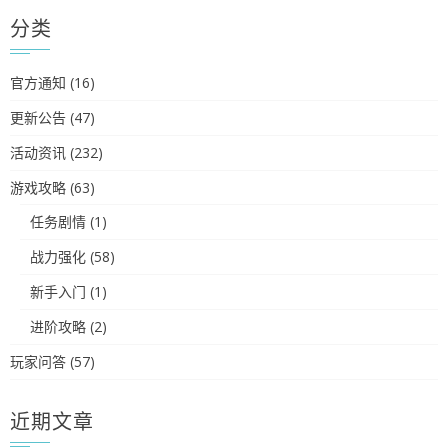
分类
官方通知
(16)
更新公告
(47)
活动资讯
(232)
游戏攻略
(63)
任务剧情
(1)
战力强化
(58)
新手入门
(1)
进阶攻略
(2)
玩家问答
(57)
近期文章