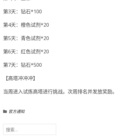
第3天：钻石*100
第4天：橙色试剂*20
第5天：青色试剂*20
第6天：红色试剂*20
第7天：钻石*500
【高塔冲冲冲】
当周进入试炼高塔进行挑战。次周排名并发放奖励。
官方通知
搜
索：