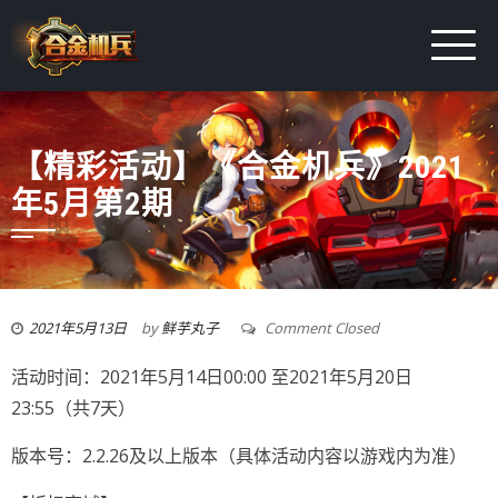
【精彩活动】《合金机兵》2021
年5月第2期
2021年5月13日
by
鲜芋丸子
Comment Closed
活动时间：2021年5月14日00:00 至2021年5月20日
23:55（共7天）
版本号：2.2.26及以上版本（具体活动内容以游戏内为准）