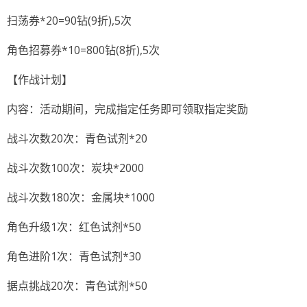
扫荡券*20=90钻(9折),5次
角色招募券*10=800钻(8折),5次
【作战计划】
内容：活动期间，完成指定任务即可领取指定奖励
战斗次数20次：青色试剂*20
战斗次数100次：炭块*2000
战斗次数180次：金属块*1000
角色升级1次：红色试剂*50
角色进阶1次：青色试剂*30
据点挑战20次：青色试剂*50