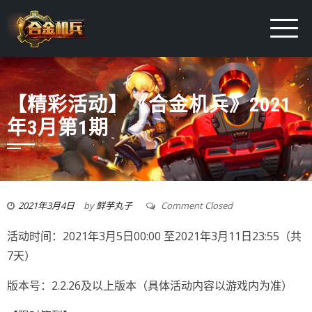
【精彩活动】《合金机兵》2021
年3月第1期
2021年3月4日
by
鲜芋丸子
Comment Closed
活动时间：2021年3月5日00:00 至2021年3月11日23:55（共
7天）
版本号：2.2.26及以上版本（具体活动内容以游戏内为准）