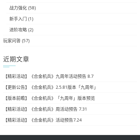
战力强化
(58)
新手入门
(1)
进阶攻略
(2)
玩家问答
(57)
近期文章
【精彩活动】《合金机兵》九周年活动预告 8.7
【更新公告】《合金机兵》2.5.81版本「九周年」
【版本前瞻】《合金机兵》「九周年」版本预览
【精彩活动】《合金机兵》周活动预告 7.31
【精彩活动】《合金机兵》活动预告7.24