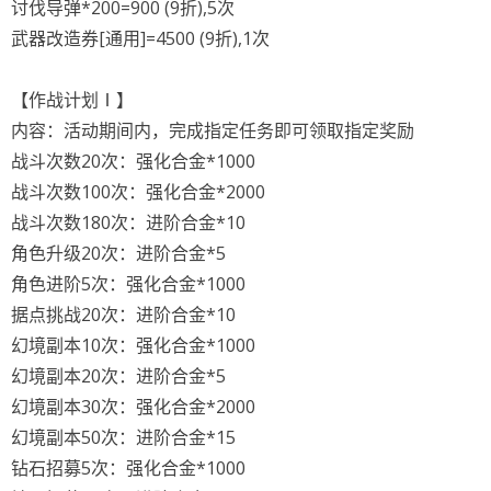
讨伐导弹*200=900 (9折),5次
武器改造券[通用]=4500 (9折),1次
【作战计划Ⅰ】
内容：活动期间内，完成指定任务即可领取指定奖励
战斗次数20次：强化合金*1000
战斗次数100次：强化合金*2000
战斗次数180次：进阶合金*10
角色升级20次：进阶合金*5
角色进阶5次：强化合金*1000
据点挑战20次：进阶合金*10
幻境副本10次：强化合金*1000
幻境副本20次：进阶合金*5
幻境副本30次：强化合金*2000
幻境副本50次：进阶合金*15
钻石招募5次：强化合金*1000