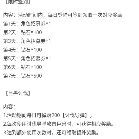
【限时签到】
内容：活动时间内，每日登陆可签到领取一次对应奖励
第1天：角色招募券*1
第2天：钻石*100
第3天：角色招募券*1
第4天：钻石*100
第5天：角色招募券*1
第6天：钻石*100
第7天：钻石*500
【巨兽讨伐】
内容：
1.活动期间每日可掉落200【讨伐导弹】。
2.每次使用讨伐导弹攻击巨兽时，可获得相应奖励。
3.达到额外使用次数时，还可领取额外奖励。