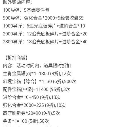
额外奖励内容：
100导弹：5基础零件包
500导弹：强化合金*2000+5经验胶囊SS
1000导弹：6追光底板碎片+进阶合金*10
2000导弹：12追光底板碎片+进阶合金*20
2800导弹：18追光底板碎片+进阶合金*40
【折扣商城】
内容：活动时间内，道具限时折扣
生肖金属罐[α]*1=1800 (9折),12次
幻境宝箱【综合】*1=30 (6折),500次
配件宝箱[中坚]=11400 (95折),3次
进阶合金*10=450 (9折),13次
强化合金*2000=225 (9折),10次
商店刷新券*20=90 (9折),5次
金条*1=100 (5折),50次