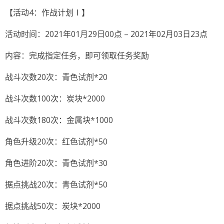
【活动4：作战计划Ⅰ】
活动时间：2021年01月29日00点 – 2021年02月03日23点
内容：完成指定任务，即可领取任务奖励
战斗次数20次：青色试剂*20
战斗次数100次：炭块*2000
战斗次数180次：金属块*1000
角色升级20次：红色试剂*50
角色进阶20次：青色试剂*30
据点挑战20次：青色试剂*50
据点挑战50次：炭块*2000