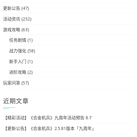
更新公告
(47)
活动资讯
(232)
游戏攻略
(63)
任务剧情
(1)
战力强化
(58)
新手入门
(1)
进阶攻略
(2)
玩家问答
(57)
近期文章
【精彩活动】《合金机兵》九周年活动预告 8.7
【更新公告】《合金机兵》2.5.81版本「九周年」