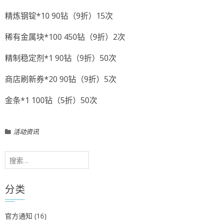
精炼钢锭*10 90钻（9折）15次
稀有金属块*100 450钻（9折）2次
精制稳定剂*1 90钻（9折）50次
商店刷新券*20 90钻（9折）5次
金条*1 100钻（5折）50次
活动资讯
搜
索：
分类
官方通知
(16)