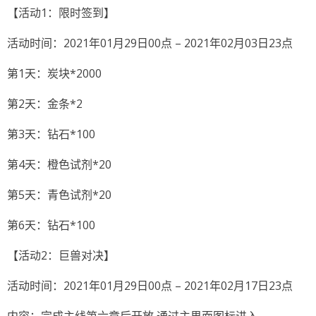
【活动1：限时签到】
活动时间：2021年01月29日00点 – 2021年02月03日23点
第1天：炭块*2000
第2天：金条*2
第3天：钻石*100
第4天：橙色试剂*20
第5天：青色试剂*20
第6天：钻石*100
【活动2：巨兽对决】
活动时间：2021年01月29日00点 – 2021年02月17日23点