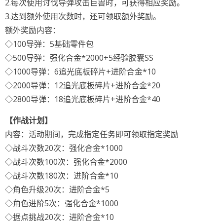
2.每次使用讨伐导弹攻击巨兽时，可获得相应奖励。
3.达到额外使用次数时，还可领取额外奖励。
额外奖励内容：
◇100导弹：5基础零件包
◇500导弹：强化合金*2000+5经验胶囊SS
◇1000导弹：6追光底板碎片+进阶合金*10
◇2000导弹：12追光底板碎片+进阶合金*20
◇2800导弹：18追光底板碎片+进阶合金*40
【作战计划】
内容：活动期间，完成指定任务即可领取指定奖励
◇战斗次数20次：强化合金*1000
◇战斗次数100次：强化合金*2000
◇战斗次数180次：进阶合金*10
◇角色升级20次：进阶合金*5
◇角色进阶5次：强化合金*1000
◇据点挑战20次：进阶合金*10