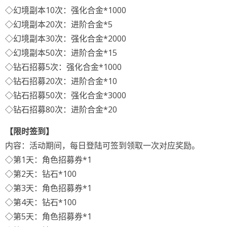
◇幻境副本10次：强化合金*1000
◇幻境副本20次：进阶合金*5
◇幻境副本30次：强化合金*2000
◇幻境副本50次：进阶合金*15
◇钻石招募5次：强化合金*1000
◇钻石招募20次：进阶合金*10
◇钻石招募50次：强化合金*3000
◇钻石招募80次：进阶合金*20
【限时签到】
内容：活动期间，每日登陆可签到领取一次对应奖励。
◇第1天：角色招募券*1
◇第2天：钻石*100
◇第3天：角色招募券*1
◇第4天：钻石*100
◇第5天：角色招募券*1