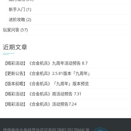
新手入门
(1)
进阶攻略
(2)
玩家问答
(57)
近期文章
【精彩活动】《合金机兵》九周年活动预告 8.7
【更新公告】《合金机兵》2.5.81版本「九周年」
【版本前瞻】《合金机兵》「九周年」版本预览
【精彩活动】《合金机兵》周活动预告 7.31
【精彩活动】《合金机兵》活动预告7.24
增值电信业务经营许可证号码 [浙B2-20170666]
浙