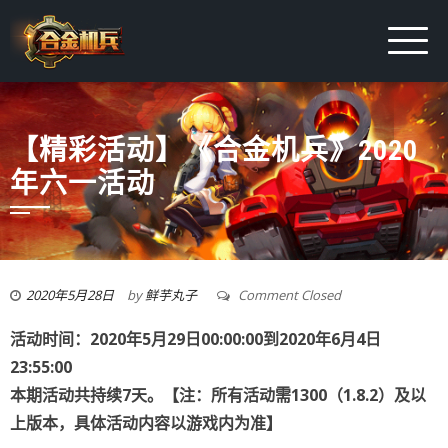
【精彩活动】《合金机兵》2020
年六一活动
2020年5月28日
by
鲜芋丸子
Comment Closed
活动时间：2020年5月29日00:00:00到2020年6月4日
23:55:00
本期活动共持续7天。【注：所有活动需1300（1.8.2）及以
上版本，具体活动内容以游戏内为准】