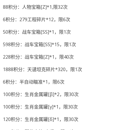
88积分：人物宝箱[Z]*1,限32次
6积分：279工程碎片*12，限6次
50积分：战车宝箱[SS]*1，限1次
598积分：战车宝箱[SS]*15，限1次
228积分：战车宝箱[Z]*1，限40次
1888积分：天谴坦克碎片*320，限1次
6积分：半自动瞄准*1，限6次
100积分：生肖金属罐[β]*2，限30次
100积分：生肖金属罐[γ]*1，限30次
120积分：生肖金属罐[δ]*1，限30次