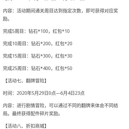
内容：活动期间通关周目达到指定次数，即可获得对应奖
励。
完成5周目：钻石*100，红包*10
完成10周目：钻石*200，红包*20
完成15周目：钻石*300，红包*30
完成25周目：钻石*400，红包*50
【活动七、翻牌冒险】
时间：2020年5月29日0点—6月4日23点
内容：进行剧情冒险，可以通过不同的翻牌来体会不同结
局。最终获得配件碎片奖励。
【活动八、折扣商城】