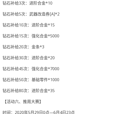
钻石补给3次：进阶合金*10
钻石补给5次：武器改造券[A]*2
钻石补给10次：进阶合金*15
钻石补给15次：强化合金*5000
钻石补给20次：金条*3
钻石补给30次：进阶合金*20
钻石补给45次：强化合金*7000
钻石补给50次：基础零件*1000
钻石补给80次：进阶合金*35
【活动六、推周大赛】
时间：2020年5月29日0点—6月4日23点