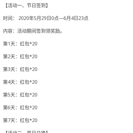
【活动一、节日签到】
时间： 2020年5月29日0点—6月4日23点
内容：活动期间签到领奖励。
第1天：红包*20
第2天：红包*20
第3天：红包*20
第4天：红包*20
第5天：红包*20
第6天：红包*20
第7天：红包*20