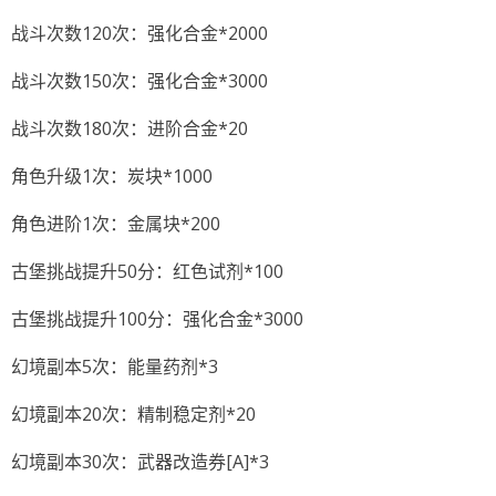
战斗次数120次：强化合金*2000
战斗次数150次：强化合金*3000
战斗次数180次：进阶合金*20
角色升级1次：炭块*1000
角色进阶1次：金属块*200
古堡挑战提升50分：红色试剂*100
古堡挑战提升100分：强化合金*3000
幻境副本5次：能量药剂*3
幻境副本20次：精制稳定剂*20
幻境副本30次：武器改造券[A]*3