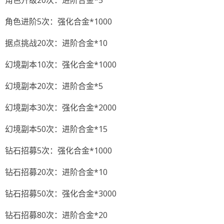
角色升级20次：进阶合金*5
角色进阶5次：强化合金*1000
据点挑战20次：进阶合金*10
幻境副本10次：强化合金*1000
幻境副本20次：进阶合金*5
幻境副本30次：强化合金*2000
幻境副本50次：进阶合金*15
钻石招募5次：强化合金*1000
钻石招募20次：进阶合金*10
钻石招募50次：强化合金*3000
钻石招募80次：进阶合金*20