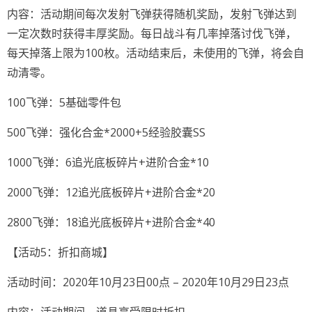
内容：活动期间每次发射飞弹获得随机奖励，发射飞弹达到
一定次数时获得丰厚奖励。每日战斗有几率掉落讨伐飞弹，
每天掉落上限为100枚。活动结束后，未使用的飞弹，将会自
动清零。
100飞弹：5基础零件包
500飞弹：强化合金*2000+5经验胶囊SS
1000飞弹：6追光底板碎片+进阶合金*10
2000飞弹：12追光底板碎片+进阶合金*20
2800飞弹：18追光底板碎片+进阶合金*40
【活动5：折扣商城】
活动时间：2020年10月23日00点 – 2020年10月29日23点