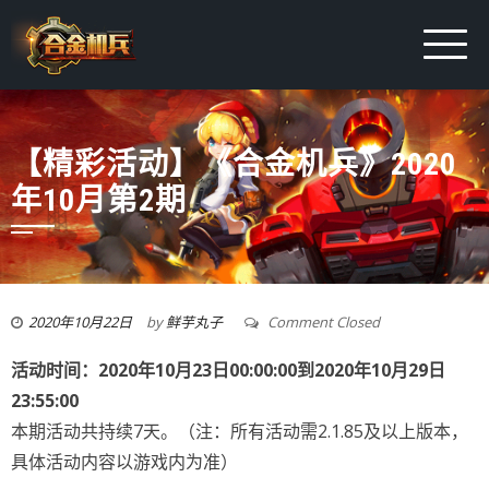
【精彩活动】《合金机兵》2020
年10月第2期
2020年10月22日
by
鲜芋丸子
Comment Closed
活动时间：2020年10月23日00:00:00到2020年10月29日
23:55:00
本期活动共持续7天。（注：所有活动需2.1.85及以上版本，
具体活动内容以游戏内为准）