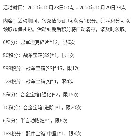
活动时间：2020年10月23日00点 – 2020年10月29日23点
内容：活动期间，每充值1元即可获得1积分。消耗积分可以
领取超值礼包。活动到期后积分将自动清零，请及时领取。
6积分：盟军坦克碎片*12，限6次
50积分：战车宝箱[SS]*1，限1次
598积分：战车宝箱[SS]*15，限1次
228积分：战车宝箱[z]*1，限4次
5积分：合金宝箱[强化]*2，限15次
10积分：合金宝箱[进阶]*1，限20次
6积分：半自动瞄准*1，限6次
188积分：配件宝箱[中坚]*1，限4次