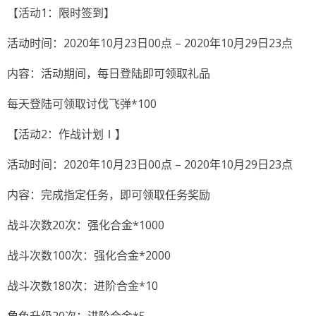
【活动1：限时签到】
活动时间：2020年10月23日00点 – 2020年10月29日23点
内容：活动期间，每日登陆即可领取礼品
每天登陆可领取讨伐飞弹*100
【活动2：作战计划Ⅰ】
活动时间：2020年10月23日00点 – 2020年10月29日23点
内容：完成指定任务，即可领取任务奖励
战斗次数20次：强化合金*1000
战斗次数100次：强化合金*2000
战斗次数180次：进阶合金*10