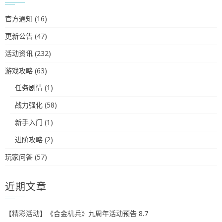
官方通知
(16)
更新公告
(47)
活动资讯
(232)
游戏攻略
(63)
任务剧情
(1)
战力强化
(58)
新手入门
(1)
进阶攻略
(2)
玩家问答
(57)
近期文章
【精彩活动】《合金机兵》九周年活动预告 8.7