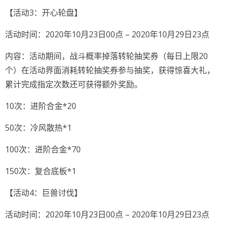
【活动3：开心轮盘】
活动时间：2020年10月23日00点 – 2020年10月29日23点
内容：活动期间，战斗概率掉落转轮抽奖券（每日上限20
个）在活动界面消耗转轮抽奖券参与抽奖，获得惊喜大礼，
累计完成指定次数还可获得额外奖励。
10次：进阶合金*20
50次：冷风散热*1
100次：进阶合金*70
150次：复合底板*1
【活动4：巨兽讨伐】
活动时间：2020年10月23日00点 – 2020年10月29日23点