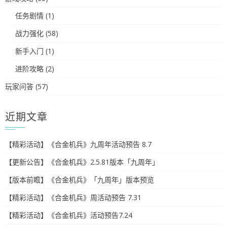
任务剧情
(1)
战力强化
(58)
新手入门
(1)
进阶攻略
(2)
玩家问答
(57)
近期文章
【精彩活动】《合金机兵》九周年活动预告 8.7
【更新公告】《合金机兵》2.5.81版本「九周年」
【版本前瞻】《合金机兵》「九周年」版本预览
【精彩活动】《合金机兵》周活动预告 7.31
【精彩活动】《合金机兵》活动预告7.24