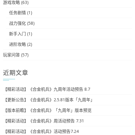
游戏攻略
(63)
任务剧情
(1)
战力强化
(58)
新手入门
(1)
进阶攻略
(2)
玩家问答
(57)
近期文章
【精彩活动】《合金机兵》九周年活动预告 8.7
【更新公告】《合金机兵》2.5.81版本「九周年」
【版本前瞻】《合金机兵》「九周年」版本预览
【精彩活动】《合金机兵》周活动预告 7.31
【精彩活动】《合金机兵》活动预告7.24