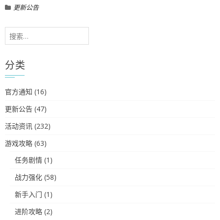
更新公告
搜
索：
分类
官方通知
(16)
更新公告
(47)
活动资讯
(232)
游戏攻略
(63)
任务剧情
(1)
战力强化
(58)
新手入门
(1)
进阶攻略
(2)