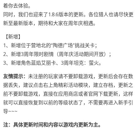
着你去体验。
同时，我们也迎来了1.8.6版本的更新。各位猎人也请尽快更
新至最新版本，期待和大家在周年庆相遇。
【新增】
1、新增位于营地北的“陶德广场”挑战关卡；
2、新增3周年限时剧情（周年庆活动期间开放）；
3、新增角色蓝焰艾丽卡、3周年坦克：萤火。
友情提示：
未注册的玩家请不要卸载游戏，更新后会存在数
据丢失，建议点击右上角精彩活动模块，建立存档，更新之
前不要卸载游戏，直接在应用商店或者官网下载更新，这样
就可以直接恢复到以前的等级状态了，不需要再进入新手引
导~~~
注：具体更新时间和内容以游戏内更新为主。