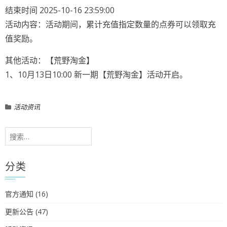
结束时间 2025-10-16 23:59:00
活动内容：活动期间，累计充值指定数量的点券可以领取充
值奖励。
其他活动：【荒野淘金】
1、10月13日10:00 新一期【荒野淘金】活动开启。
活动资讯
搜
索：
分类
官方通知
(16)
更新公告
(47)