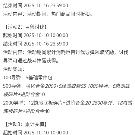
结束时间 2025-10-16 23:59:00
活动内容：活动期间，热门商品限时折扣。
【活动2：巨兽讨伐】
起始时间 2025-10-10 10:00:00
结束时间 2025-10-16 23:59:00
活动内容：活动期间累计消耗巨兽讨伐导弹领取奖励，讨伐
导弹可通过战斗掉落获得。
活动奖励：
100导弹：5基础零件包
500导弹：强化合金
2000+5经验胶囊SS 1000导弹：6岚驰底
板碎片+进阶合金
10
2000导弹：12岚驰底板碎片+进阶合金
20 2800导弹：18岚驰
底板碎片+进阶合金
40
【活动3：累计充值】
起始时间 2025-10-10 10:00:00