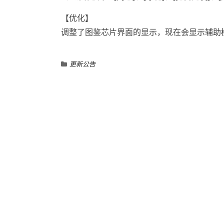
【优化】
调整了图鉴芯片界面的显示，现在会显示辅助
更新公告